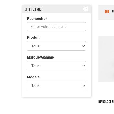
FILTRE
Rechercher
Produit
Marque/Gamme
Modèle
DIABOLO DE BE