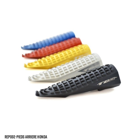
REPOSE-PIEDS ARRIERE HONDA