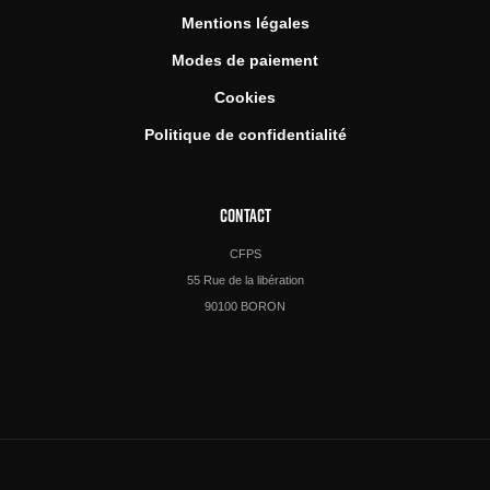
Mentions légales
Modes de paiement
Cookies
Politique de confidentialité
CONTACT
CFPS
55 Rue de la libération
90100 BORON