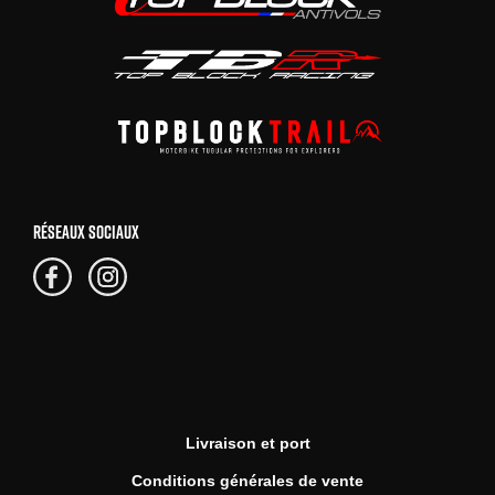
RÉSEAUX SOCIAUX
Livraison et port
Conditions générales de vente