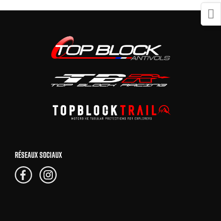
RÉSEAUX SOCIAUX