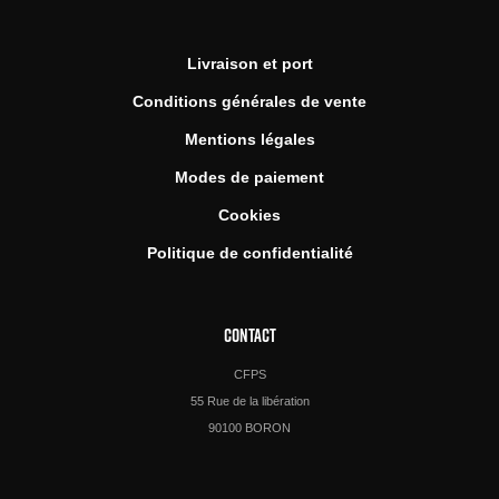
Livraison et port
Conditions générales de vente
Mentions légales
Modes de paiement
Cookies
Politique de confidentialité
CONTACT
CFPS
55 Rue de la libération
90100 BORON