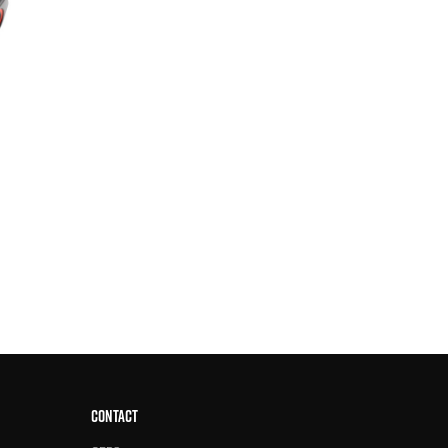
CONTACT