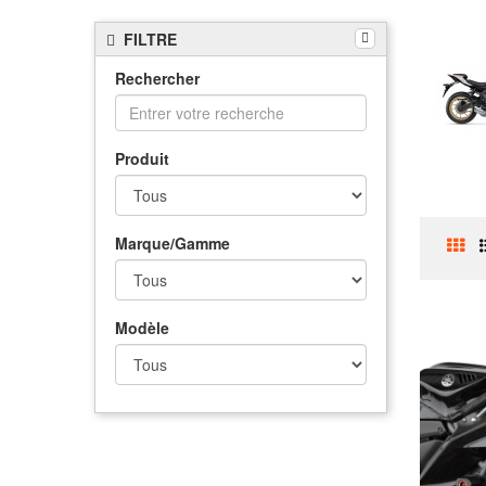
FILTRE
Rechercher
Produit
Marque/Gamme
Modèle