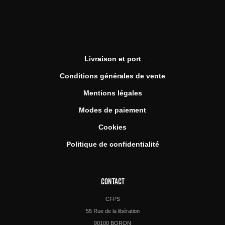
Livraison et port
Conditions générales de vente
Mentions légales
Modes de paiement
Cookies
Politique de confidentialité
CONTACT
CFPS
55 Rue de la libération
90100 BORON