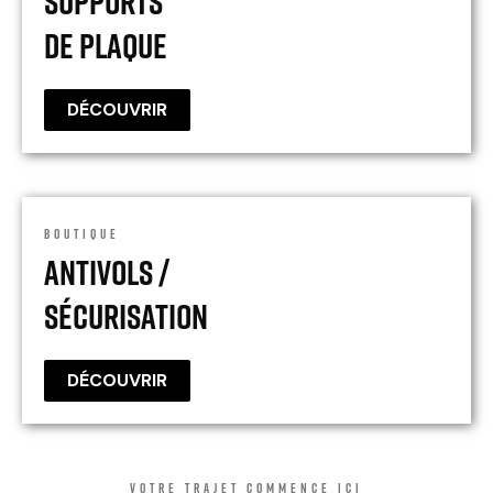
Supports
De Plaque
DÉCOUVRIR
BOUTIQUE
Antivols /
Sécurisation
DÉCOUVRIR
VOTRE TRAJET COMMENCE ICI