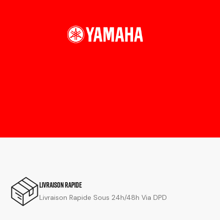
Livraison Rapide
Livraison Rapide Sous 24h/48h Via DPD