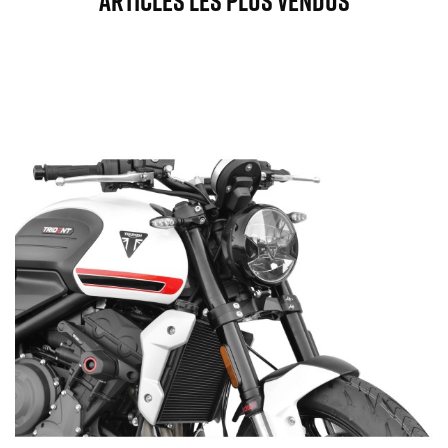
Articles Les Plus Vendus