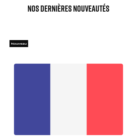
Nos Dernières Nouveautés
Nouveau