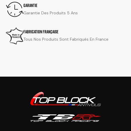
Garantie
Garantie Des Produits 5 Ans
Fabrication Française
Tous Nos Produits Sont Fabriqués En France