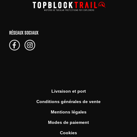
RÉSEAUX SOCIAUX
Livraison et port
Conditions générales de vente
Mentions légales
Modes de paiement
Cookies