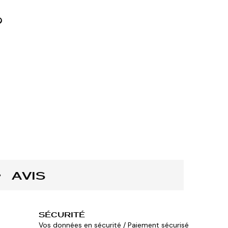
AVIS
SÉCURITÉ
Vos données en sécurité / Paiement sécurisé