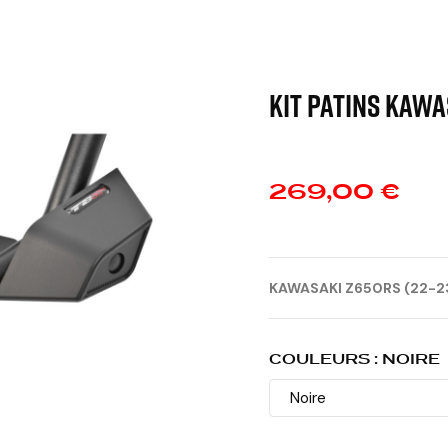
KIT PATINS KAWA
269,00 €
KAWASAKI Z650RS (22-2
COULEURS : NOIRE