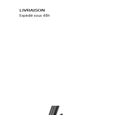
LIVRAISON
Expédié sous 48h