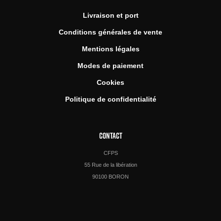
Livraison et port
Conditions générales de vente
Mentions légales
Modes de paiement
Cookies
Politique de confidentialité
CONTACT
CFPS
55 Rue de la libération
90100 BORON