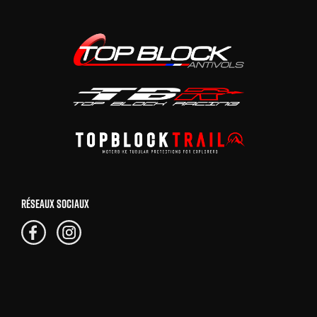
RÉSEAUX SOCIAUX