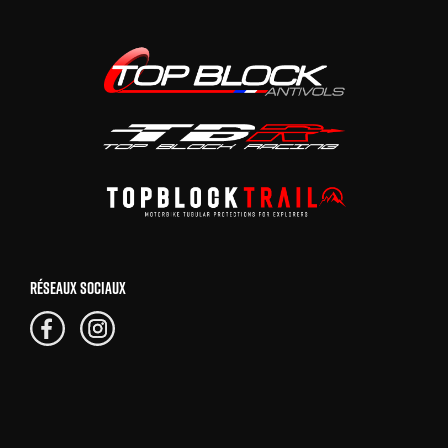
RÉSEAUX SOCIAUX