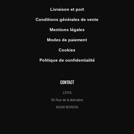
Livraison et port
Conditions générales de vente
Mentions légales
Modes de paiement
Cookies
Politique de confidentialité
CONTACT
CFPS
55 Rue de la libération
90100 BORON