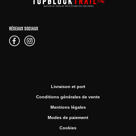
RÉSEAUX SOCIAUX
Livraison et port
Conditions générales de vente
Mentions légales
Modes de paiement
Cookies