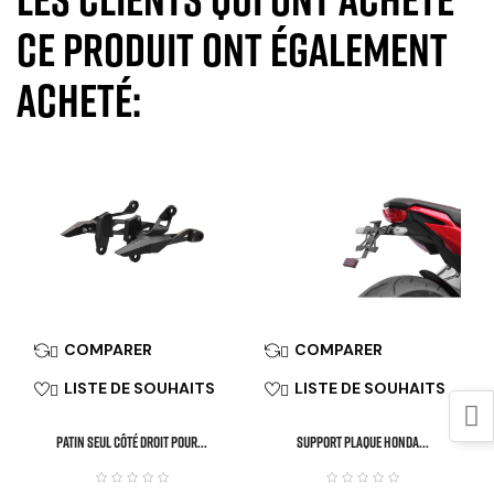
ce produit ont également
acheté:
COMPARER
COMPARER


LISTE DE SOUHAITS
LISTE DE SOUHAITS


Patin Seul Côté Droit Pour...
SUPPORT PLAQUE HONDA...