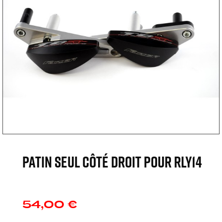
Patin seul côté droit pour RLY14
54,00 €