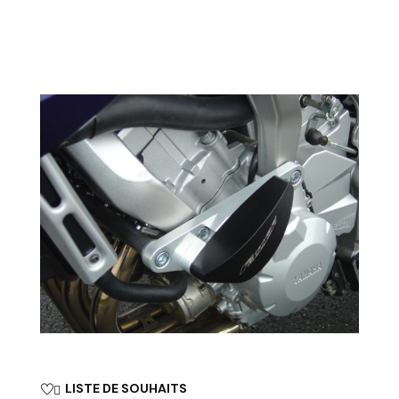
LISTE DE SOUHAITS
