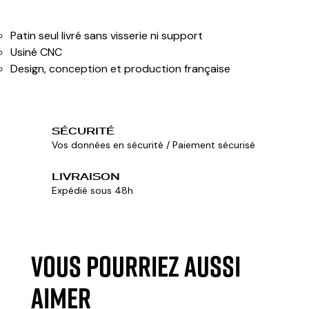
Patin seul livré sans visserie ni support
Usiné CNC
Design, conception et production française
SÉCURITÉ
Vos données en sécurité / Paiement sécurisé
LIVRAISON
Expédié sous 48h
VOUS POURRIEZ AUSSI
AIMER