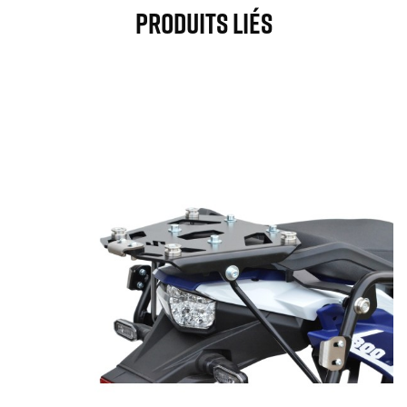
Produits Liés