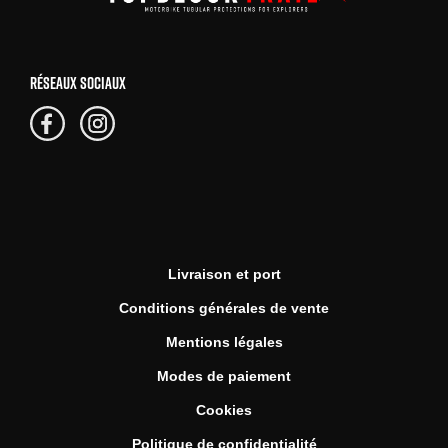
RÉSEAUX SOCIAUX
Livraison et port
Conditions générales de vente
Mentions légales
Modes de paiement
Cookies
Politique de confidentialité