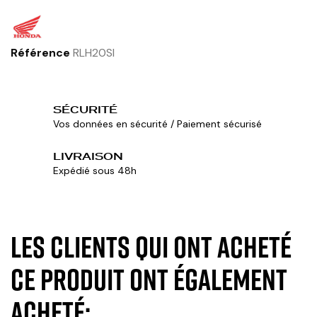
Référence
RLH20SI
SÉCURITÉ
Vos données en sécurité / Paiement sécurisé
LIVRAISON
Expédié sous 48h
Les clients qui ont acheté
ce produit ont également
acheté: