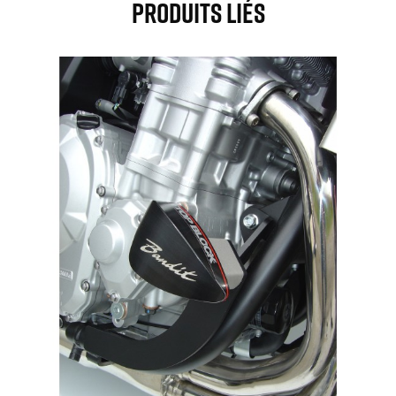
Produits Liés