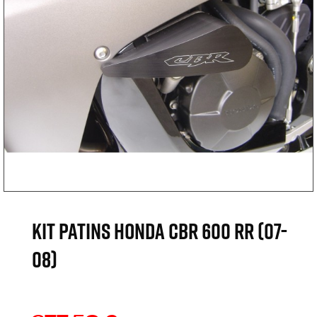
KIT PATINS HONDA CBR 600 RR (07-
08)