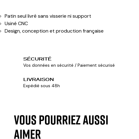
Patin seul livré sans visserie ni support
Usiné CNC
Design, conception et production française
SÉCURITÉ
Vos données en sécurité / Paiement sécurisé
LIVRAISON
Expédié sous 48h
VOUS POURRIEZ AUSSI
AIMER