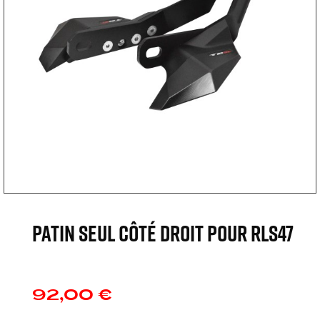
Patin seul côté droit pour RLS47
92,00 €