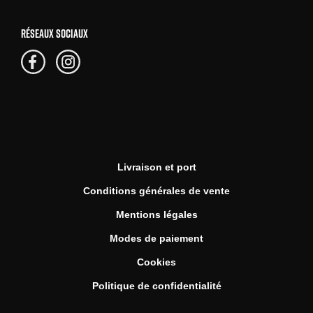
RÉSEAUX SOCIAUX
Livraison et port
Conditions générales de vente
Mentions légales
Modes de paiement
Cookies
Politique de confidentialité