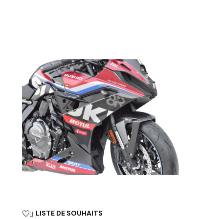
LISTE DE SOUHAITS
