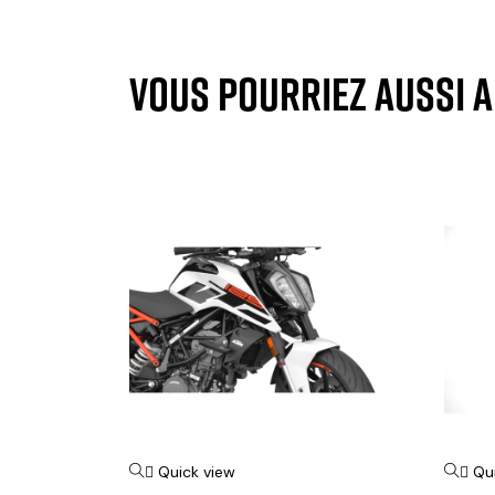
VOUS POURRIEZ AUSSI 
Quick view
Qu

