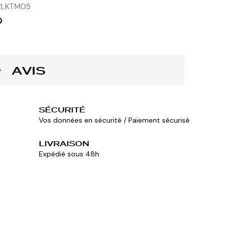
RLKTM05
AVIS
SÉCURITÉ
Vos données en sécurité / Paiement sécurisé
LIVRAISON
Expédié sous 48h