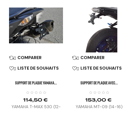
COMPARER
COMPARER


LISTE DE SOUHAITS
LISTE DE SOUHAITS


SUPPORT DE PLAQUE YAMAHA...
SUPPORT DE PLAQUE AVEC...
114,50 €
153,00 €
YAMAHA T-MAX 530 (12-
YAMAHA MT-09 (14-16)
16)