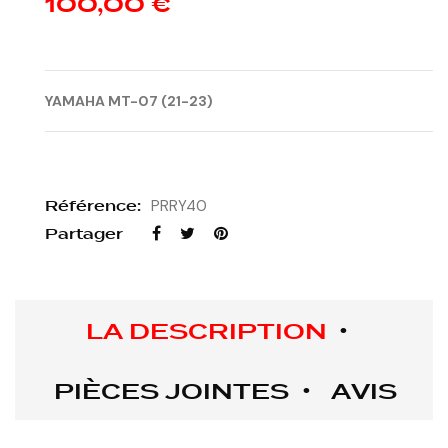
100,00 €
YAMAHA MT-07 (21-23)
Référence:
PRRY40
Partager
LA DESCRIPTION
PIÈCES JOINTES
AVIS