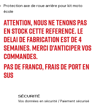
Protection axe de roue arrière pour kit moto
école
ATTENTION,
NOUS NE TENONS PAS
EN STOCK CETTE REFERENCE. LE
DELAI DE FABRICATION EST DE 4
SEMAINES. MERCI D'ANTICIPER VOS
COMMANDES.
PAS DE FRANCO, FRAIS DE PORT EN
SUS
SÉCURITÉ
Vos données en sécurité / Paiement sécurisé