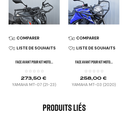
COMPARER
COMPARER


LISTE DE SOUHAITS
LISTE DE SOUHAITS


FACE AVANT POUR KIT MOTO...
FACE AVANT POUR KIT MOTO...
273,50 €
258,00 €
YAMAHA MT-07 (21-23)
YAMAHA MT-03 (2020)
Produits Liés