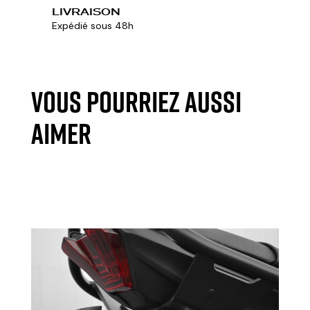
LIVRAISON
Expédié sous 48h
VOUS POURRIEZ AUSSI
AIMER