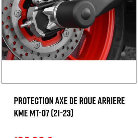
PROTECTION AXE DE ROUE ARRIERE
KME MT-07 (21-23)