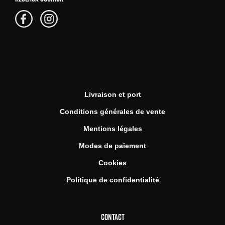
Livraison et port
Conditions générales de vente
Mentions légales
Modes de paiement
Cookies
Politique de confidentialité
CONTACT