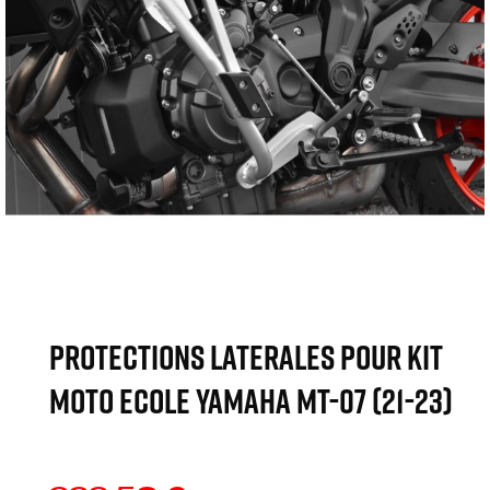
PROTECTIONS LATERALES POUR KIT
MOTO ECOLE YAMAHA MT-07 (21-23)