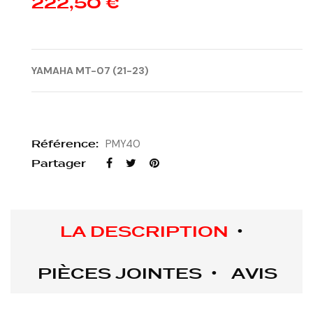
222,50 €
YAMAHA MT-07 (21-23)
Référence:
PMY40
Partager
LA DESCRIPTION
PIÈCES JOINTES
AVIS