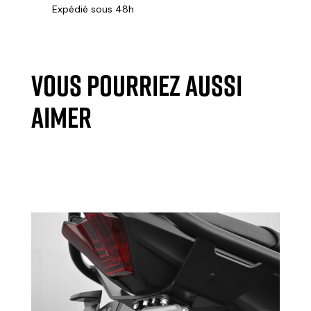
Expédié sous 48h
VOUS POURRIEZ AUSSI
AIMER