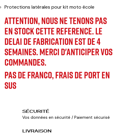
Protections latérales pour kit moto école
ATTENTION,
NOUS NE TENONS PAS
EN STOCK CETTE REFERENCE. LE
DELAI DE FABRICATION EST DE 4
SEMAINES. MERCI D'ANTICIPER VOS
COMMANDES.
PAS DE FRANCO, FRAIS DE PORT EN
SUS
SÉCURITÉ
Vos données en sécurité / Paiement sécurisé
LIVRAISON