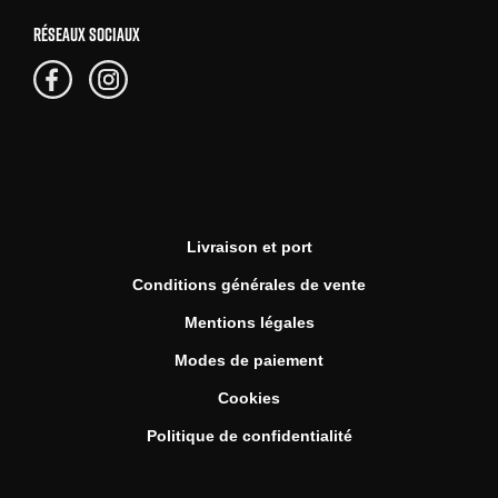
RÉSEAUX SOCIAUX
Livraison et port
Conditions générales de vente
Mentions légales
Modes de paiement
Cookies
Politique de confidentialité