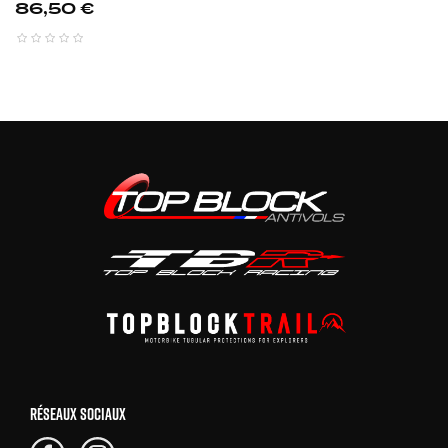
Prix
86,50 €
RÉSEAUX SOCIAUX