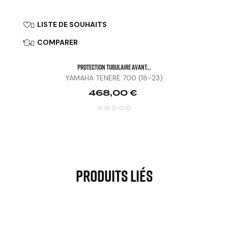
LISTE DE SOUHAITS

COMPARER

PROTECTION TUBULAIRE AVANT...
YAMAHA TENERE 700 (18-23)
Prix
468,00 €
Produits Liés