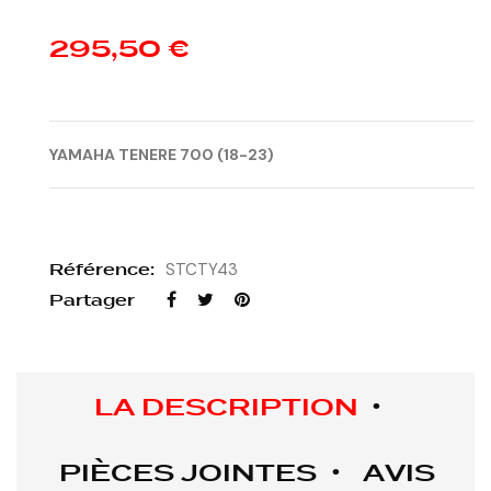
295,50 €
YAMAHA TENERE 700 (18-23)
Référence:
STCTY43
Partager
LA DESCRIPTION
PIÈCES JOINTES
AVIS