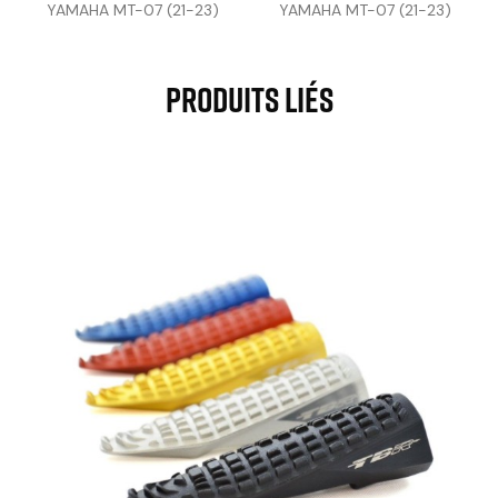
YAMAHA MT-07 (21-23)
YAMAHA MT-07 (21-23)
Produits Liés