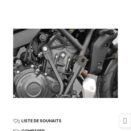
LISTE DE SOUHAITS

COMPARER