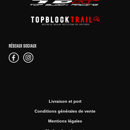
RÉSEAUX SOCIAUX
Livraison et port
Conditions générales de vente
Mentions légales