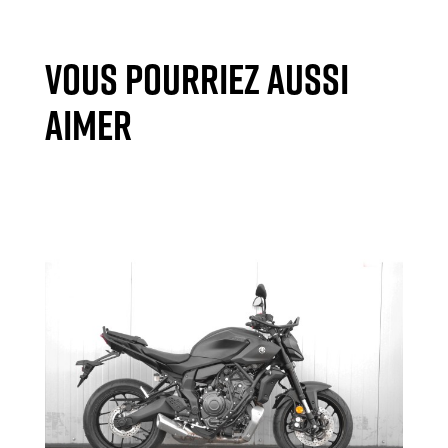
VOUS POURRIEZ AUSSI
AIMER