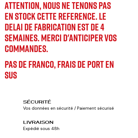
ATTENTION,
NOUS NE TENONS PAS
EN STOCK CETTE REFERENCE. LE
DELAI DE FABRICATION EST DE 4
SEMAINES. MERCI D'ANTICIPER VOS
COMMANDES.
PAS DE FRANCO, FRAIS DE PORT EN
SUS
SÉCURITÉ
Vos données en sécurité / Paiement sécurisé
LIVRAISON
Expédié sous 48h