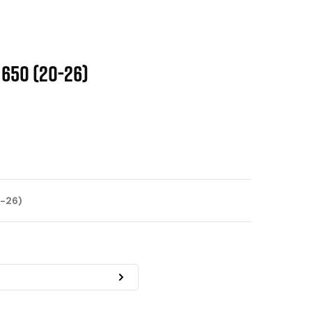
 650 (20-26)
-26)