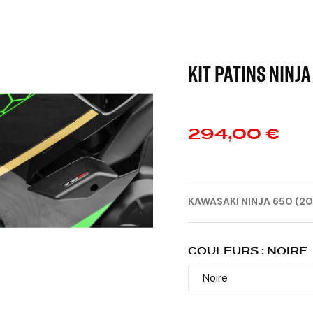
KIT PATINS NINJA
294,00 €
KAWASAKI NINJA 650 (20
COULEURS : NOIRE