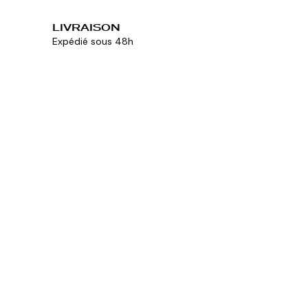
LIVRAISON
Expédié sous 48h