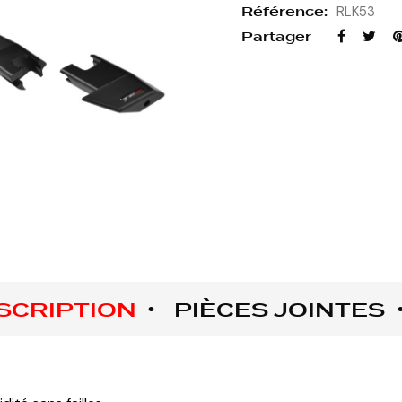
Référence:
RLK53
Partager
SCRIPTION
PIÈCES JOINTES