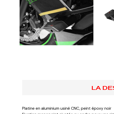
LA DE
Platine en aluminium usiné CNC, peint époxy noir