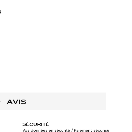
AVIS
SÉCURITÉ
Vos données en sécurité / Paiement sécurisé