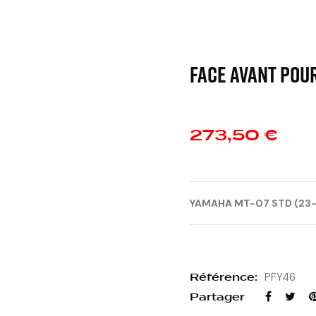
FACE AVANT POUR
273,50 €
YAMAHA MT-07 STD (23
Référence:
PFY46
Partager