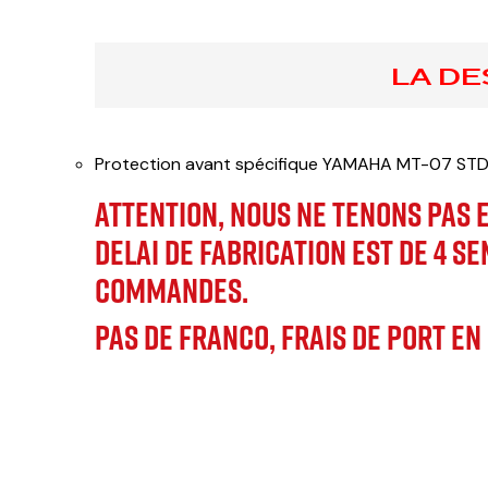
LA DE
Protection avant spécifique YAMAHA MT-07 STD
ATTENTION,
NOUS NE TENONS PAS E
DELAI DE FABRICATION EST DE 4 S
COMMANDES.
PAS DE FRANCO, FRAIS DE PORT EN