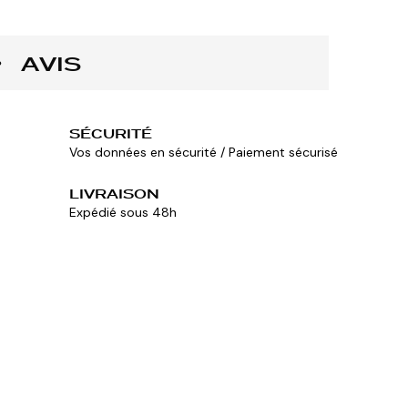
AVIS
SÉCURITÉ
Vos données en sécurité / Paiement sécurisé
LIVRAISON
Expédié sous 48h