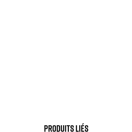
Produits Liés