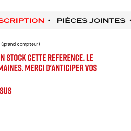
SCRIPTION
PIÈCES JOINTES
 (grand compteur)
N STOCK CETTE REFERENCE. LE
EMAINES. MERCI D'ANTICIPER VOS
 SUS