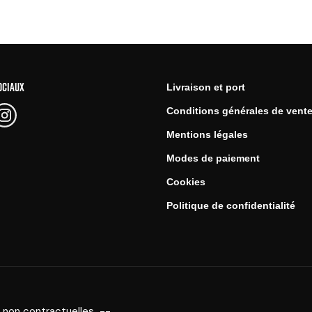
OCIAUX
Livraison et port
Conditions générales de vent
Mentions légales
Modes de paiement
Cookies
Politique de confidentialité
 non contractuelles --