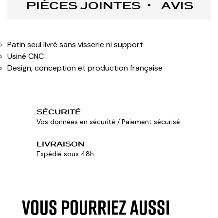
PIÈCES JOINTES
AVIS
Patin seul livré sans visserie ni support
Usiné CNC
Design, conception et production française
SÉCURITÉ
Vos données en sécurité / Paiement sécurisé
LIVRAISON
Expédié sous 48h
VOUS POURRIEZ AUSSI