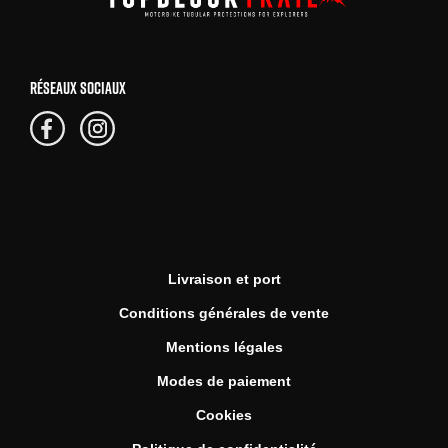
RÉSEAUX SOCIAUX
Livraison et port
Conditions générales de vente
Mentions légales
Modes de paiement
Cookies