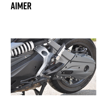
AIMER