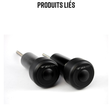
Produits Liés