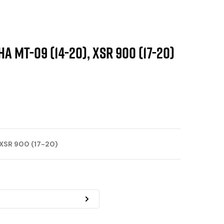
A MT-09 (14-20), XSR 900 (17-20)
 XSR 900 (17-20)