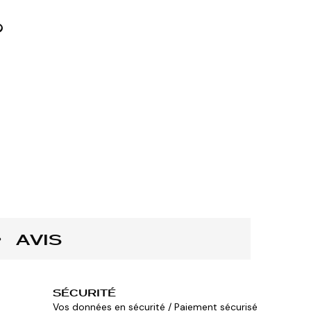
AVIS
SÉCURITÉ
Vos données en sécurité / Paiement sécurisé