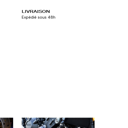
LIVRAISON
Expédié sous 48h