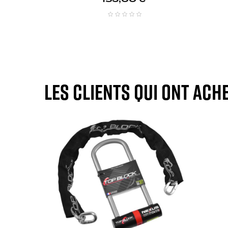
Les clients qui ont ach