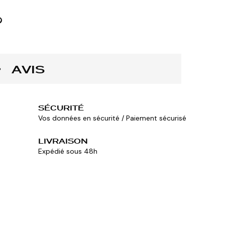
AVIS
SÉCURITÉ
Vos données en sécurité / Paiement sécurisé
LIVRAISON
Expédié sous 48h