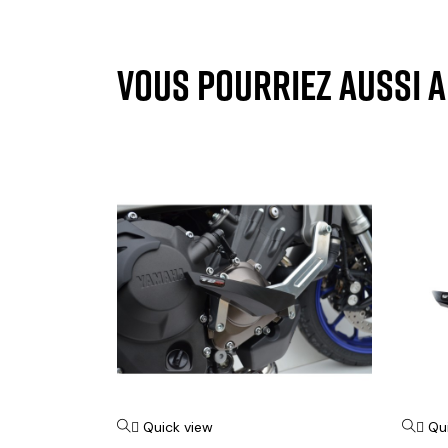
VOUS POURRIEZ AUSSI 
Quick view
Qu

