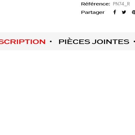
Référence:
PN74_R
Partager
SCRIPTION
PIÈCES JOINTES