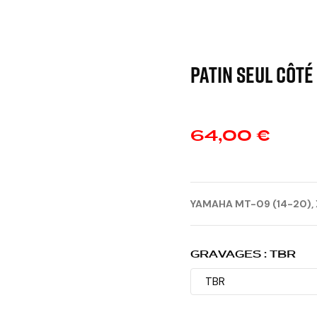
Patin seul côté
64,00 €
YAMAHA MT-09 (14-20), 
GRAVAGES : TBR