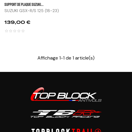
SUPPORT DE PLAQUE SUZUKI...
SUZUKI GSX-R/S 125 (18-23)
Prix
139,00 €
Affichage 1-1 de 1 article(s)