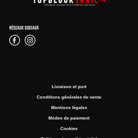
RÉSEAUX SOCIAUX
Livraison et port
Conditions générales de vente
Mentions légales
Modes de paiement
Cookies