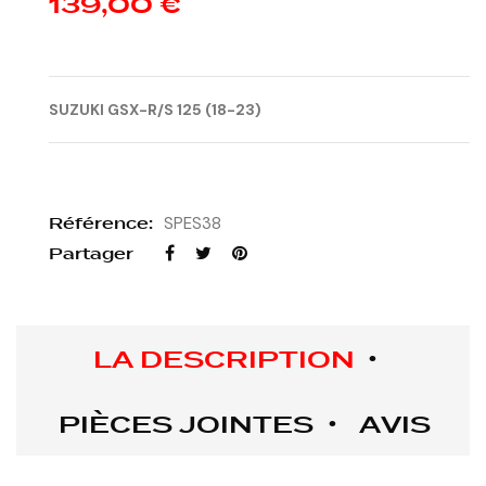
139,00 €
SUZUKI GSX-R/S 125 (18-23)
Référence:
SPES38
Partager
LA DESCRIPTION
PIÈCES JOINTES
AVIS