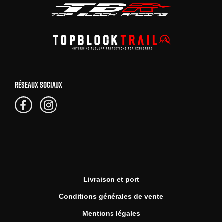
RÉSEAUX SOCIAUX
Livraison et port
Conditions générales de vente
Mentions légales