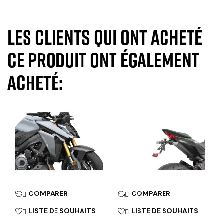
Les clients qui ont acheté
ce produit ont également
acheté:
COMPARER
COMPARER


LISTE DE SOUHAITS
LISTE DE SOUHAITS

