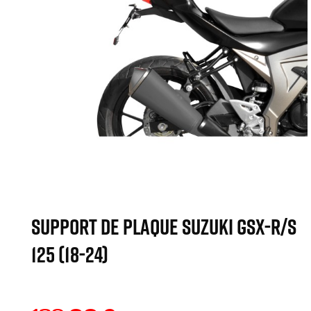
SUPPORT DE PLAQUE SUZUKI GSX-R/S
125 (18-24)