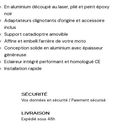
En aluminium découpé au laser, plié et peint époxy
noir
Adaptateurs clignotants d'origine et accessoire
inclus
Support catadioptre amovible
Affine et embelli l’arrière de votre moto
Conception solide en aluminium avec épaisseur
généreuse
Eclaireur intégré performant et homologué CE
Installation rapide
SÉCURITÉ
Vos données en sécurité / Paiement sécurisé
LIVRAISON
Expédié sous 48h