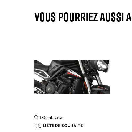
VOUS POURRIEZ AUSSI 
Quick view

LISTE DE SOUHAITS
