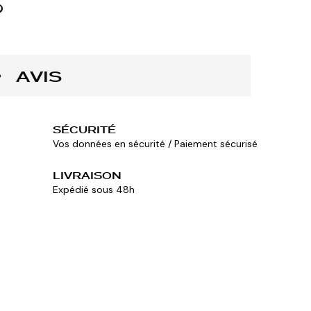
AVIS
SÉCURITÉ
Vos données en sécurité / Paiement sécurisé
LIVRAISON
Expédié sous 48h