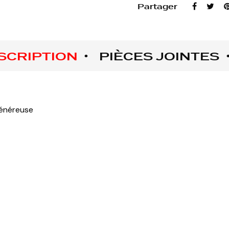
Partager
SCRIPTION
PIÈCES JOINTES
généreuse