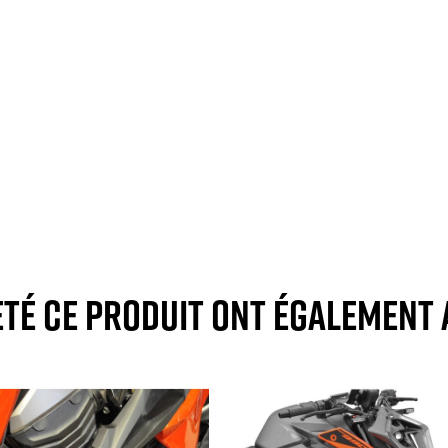
eté ce produit ont également 