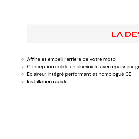
LA DE
Affine et embelli l’arrière de votre moto
Conception solide en aluminium avec épaisseur 
Eclaireur intégré performant et homologué CE
Installation rapide