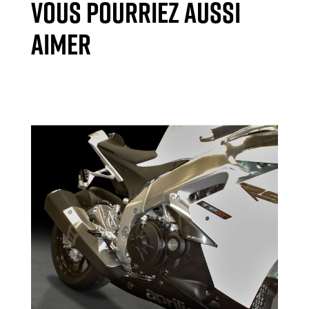
VOUS POURRIEZ AUSSI
AIMER