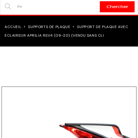
Chercher
SEARCH
HERE...
ACCUEIL
SUPPORTS DE PLAQUE
SUPPORT DE PLAQUE AVEC
ECLAIREUR APRILIA RSV4 (09-20) (VENDU SANS CLI