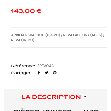
143,00 €
APRILIA RSV4 1000 (09-20) / RSV4 FACTORY (14-15) /
RSV4 (16-20)
Référence:
SPEA04A
Partager
LA DESCRIPTION