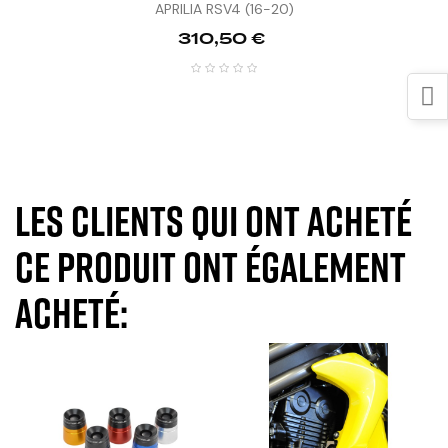
APRILIA RSV4 (16-20)
Prix
310,50 €
Les clients qui ont acheté
ce produit ont également
acheté: