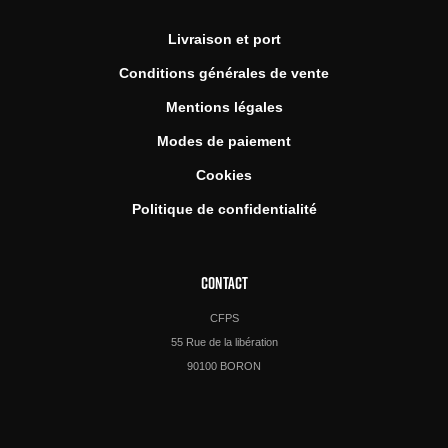
Livraison et port
Conditions générales de vente
Mentions légales
Modes de paiement
Cookies
Politique de confidentialité
CONTACT
CFPS
55 Rue de la libération
90100 BORON