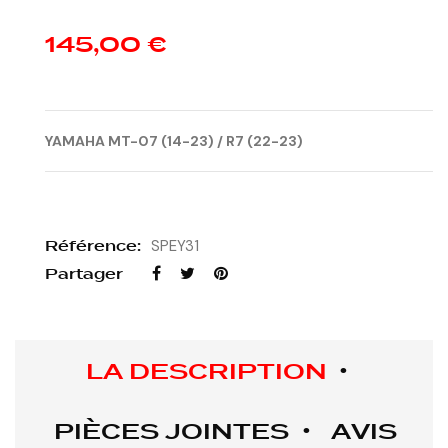
145,00 €
YAMAHA MT-07 (14-23) / R7 (22-23)
Référence:
SPEY31
Partager
LA DESCRIPTION
PIÈCES JOINTES
AVIS