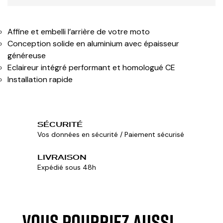
Affine et embelli l’arrière de votre moto
Conception solide en aluminium avec épaisseur
généreuse
Eclaireur intégré performant et homologué CE
Installation rapide
SÉCURITÉ
Vos données en sécurité / Paiement sécurisé
LIVRAISON
Expédié sous 48h
VOUS POURRIEZ AUSSI