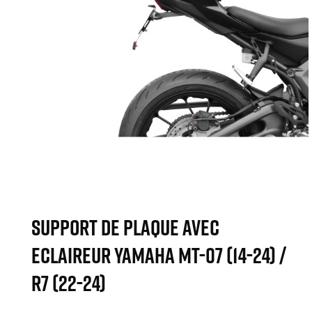
SUPPORT DE PLAQUE AVEC
ECLAIREUR YAMAHA MT-07 (14-24) /
R7 (22-24)