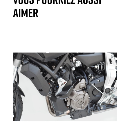
AIMER