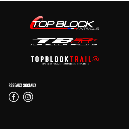
RÉSEAUX SOCIAUX