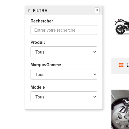
FILTRE
Rechercher
Produit
Marque/Gamme
Modèle