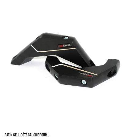
Patin Seul Côté Gauche Pour...