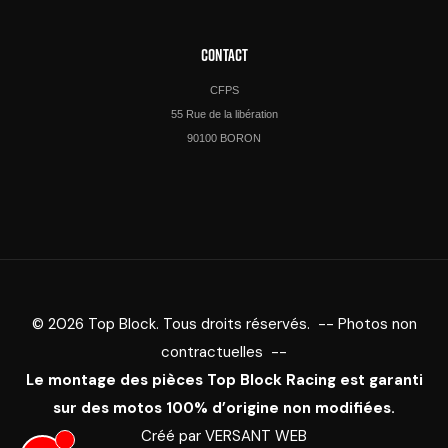
CONTACT
CFPS
55 Rue de la libération
90100 BORON
© 2026 Top Block. Tous droits réservés. -- Photos non
contractuelles --
Le montage des pièces Top Block Racing est garanti
sur des motos 100% d’origine non modifiées.
Créé par
VERSANT WEB