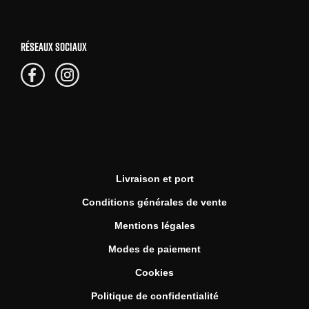
RÉSEAUX SOCIAUX
Livraison et port
Conditions générales de vente
Mentions légales
Modes de paiement
Cookies
Politique de confidentialité