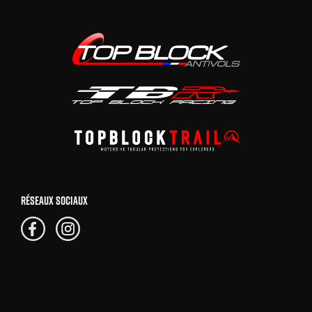
RÉSEAUX SOCIAUX