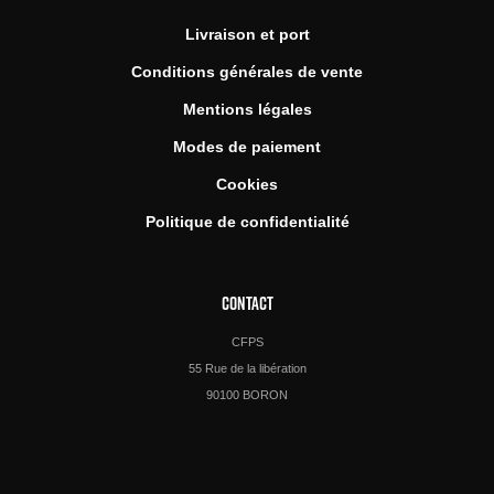
Livraison et port
Conditions générales de vente
Mentions légales
Modes de paiement
Cookies
Politique de confidentialité
CONTACT
CFPS
55 Rue de la libération
90100 BORON