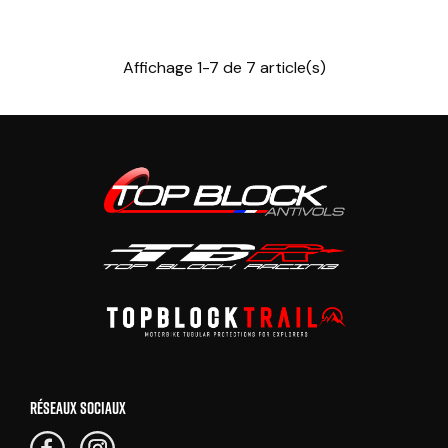
Affichage 1-7 de 7 article(s)
RÉSEAUX SOCIAUX