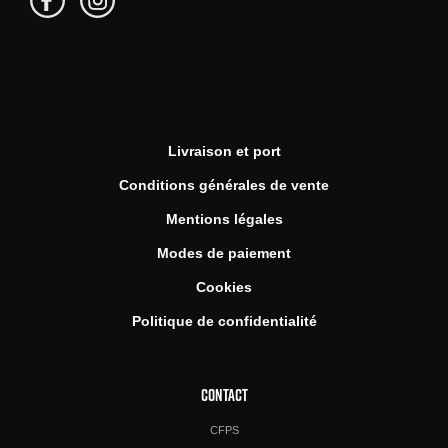
Livraison et port
Conditions générales de vente
Mentions légales
Modes de paiement
Cookies
Politique de confidentialité
CONTACT
CFPS