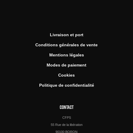
Livraison et port
Conditions générales de vente
Mentions légales
Modes de paiement
Cookies
Politique de confidentialité
CONTACT
CFPS
55 Rue de la libération
90100 BORON