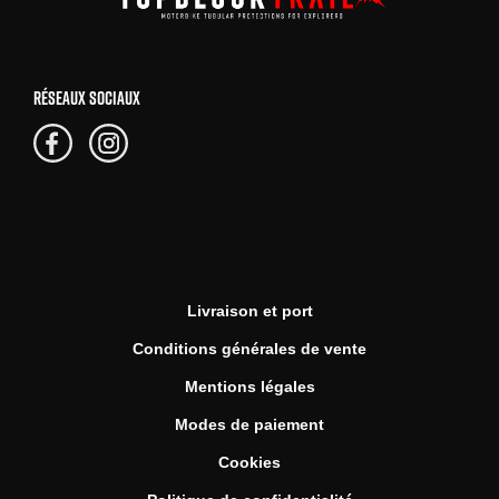
RÉSEAUX SOCIAUX
Livraison et port
Conditions générales de vente
Mentions légales
Modes de paiement
Cookies