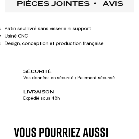
PIÈCES JOINTES
AVIS
Patin seul livré sans visserie ni support
Usiné CNC
Design, conception et production française
SÉCURITÉ
Vos données en sécurité / Paiement sécurisé
LIVRAISON
Expédié sous 48h
VOUS POURRIEZ AUSSI