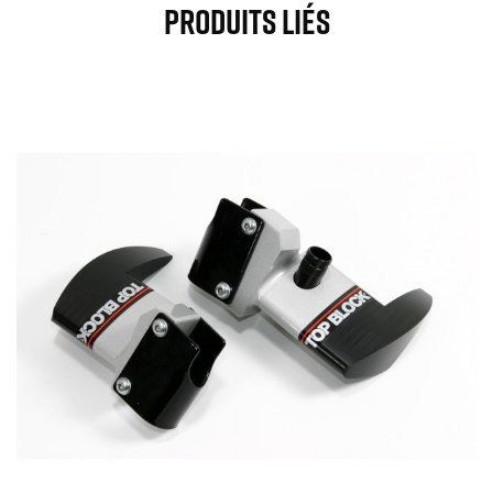
Produits Liés