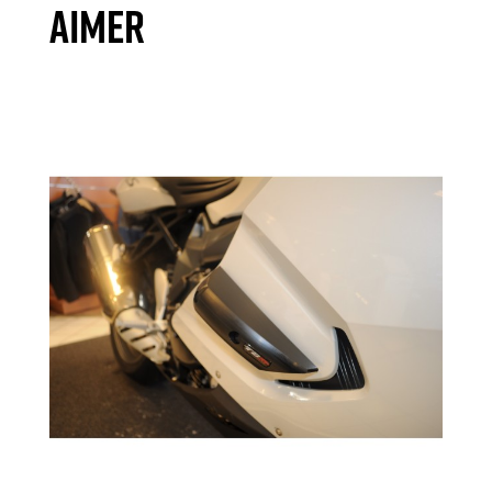
AIMER