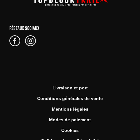
RÉSEAUX SOCIAUX
Livraison et port
Conditions générales de vente
Mentions légales
Modes de paiement
Cookies