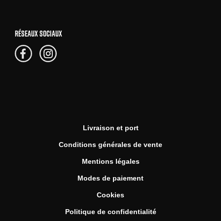
RÉSEAUX SOCIAUX
Livraison et port
Conditions générales de vente
Mentions légales
Modes de paiement
Cookies
Politique de confidentialité