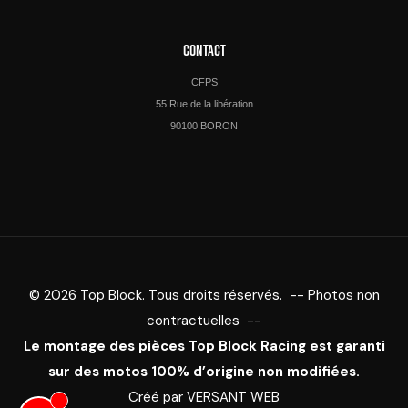
CONTACT
CFPS
55 Rue de la libération
90100 BORON
© 2026 Top Block. Tous droits réservés. -- Photos non
contractuelles --
Le montage des pièces Top Block Racing est garanti
sur des motos 100% d’origine non modifiées.
Créé par
VERSANT WEB