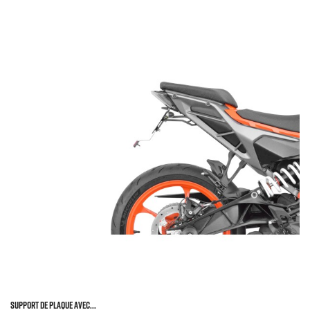
SUPPORT DE PLAQUE AVEC...