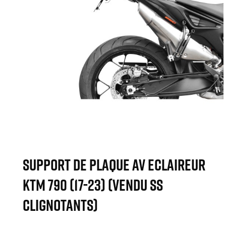
SUPPORT DE PLAQUE AV ECLAIREUR
KTM 790 (17-23) (vendu ss
clignotants)