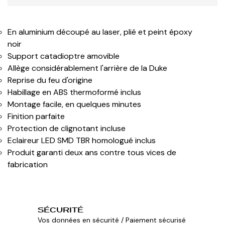
En aluminium découpé au laser, plié et peint époxy
noir
Support catadioptre amovible
Allège considérablement l'arrière de la Duke
Reprise du feu d'origine
Habillage en ABS thermoformé inclus
Montage facile, en quelques minutes
Finition parfaite
Protection de clignotant incluse
Eclaireur LED SMD TBR homologué inclus
Produit garanti deux ans contre tous vices de
fabrication
SÉCURITÉ
Vos données en sécurité / Paiement sécurisé