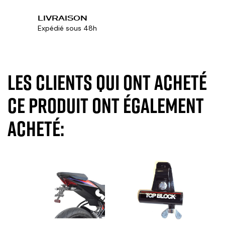
LIVRAISON
Expédié sous 48h
Les clients qui ont acheté
ce produit ont également
acheté: