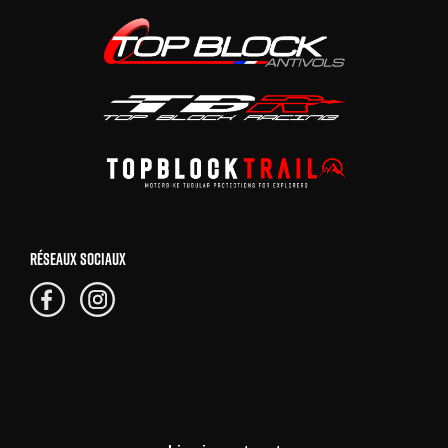
RÉSEAUX SOCIAUX