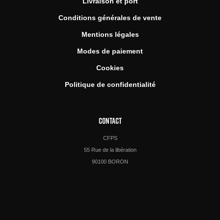
Livraison et port
Conditions générales de vente
Mentions légales
Modes de paiement
Cookies
Politique de confidentialité
CONTACT
CFPS
55 Rue de la libération
90100 BORON