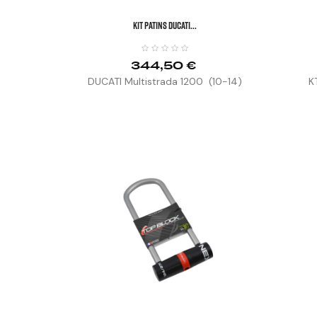
KIT PATINS DUCATI...
344,50 €
DUCATI Multistrada 1200 (10-14)
K