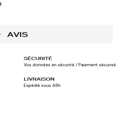
AVIS
SÉCURITÉ
Vos données en sécurité / Paiement sécurisé
LIVRAISON
Expédié sous 48h