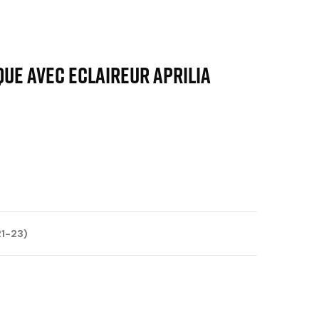
UE AVEC ECLAIREUR APRILIA
1-23)