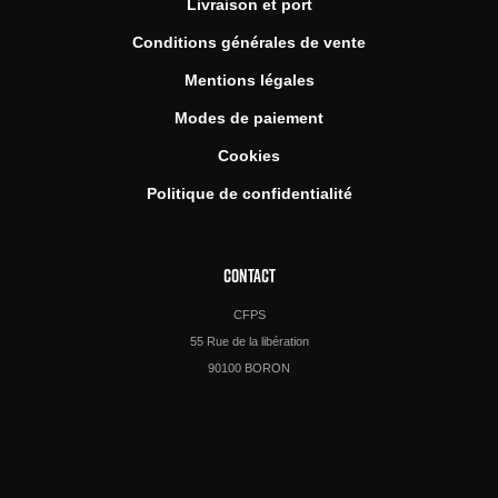
Livraison et port
Conditions générales de vente
Mentions légales
Modes de paiement
Cookies
Politique de confidentialité
CONTACT
CFPS
55 Rue de la libération
90100 BORON