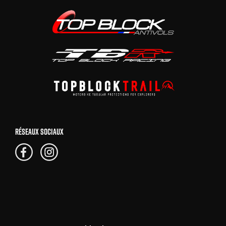
RÉSEAUX SOCIAUX