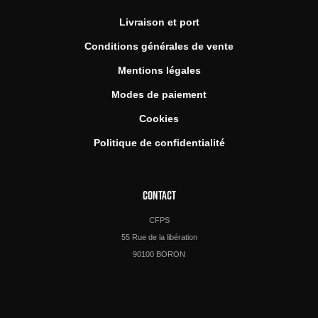
Livraison et port
Conditions générales de vente
Mentions légales
Modes de paiement
Cookies
Politique de confidentialité
CONTACT
CFPS
55 Rue de la libération
90100 BORON