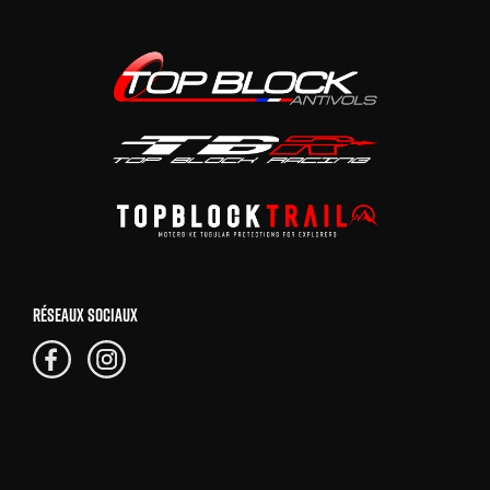
RÉSEAUX SOCIAUX