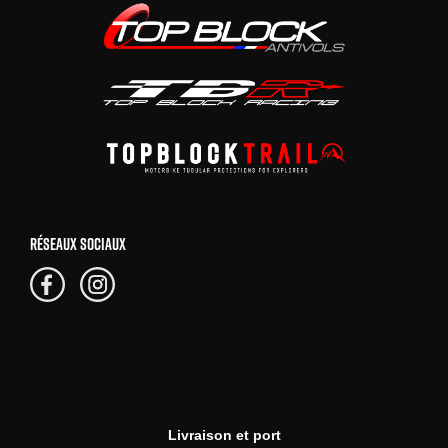
RÉSEAUX SOCIAUX
Livraison et port