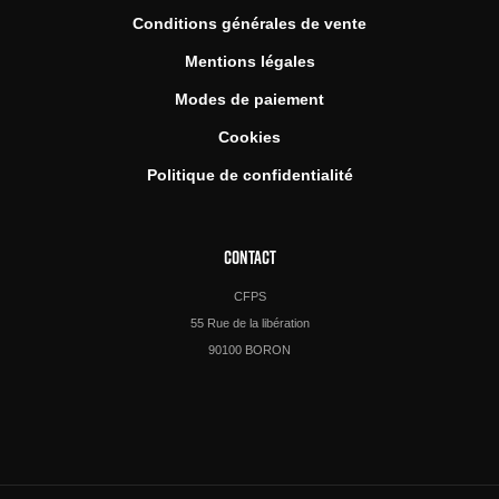
Conditions générales de vente
Mentions légales
Modes de paiement
Cookies
Politique de confidentialité
CONTACT
CFPS
55 Rue de la libération
90100 BORON