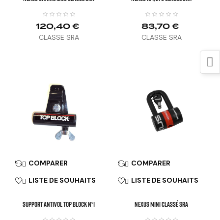
120,40 €
83,70 €
CLASSE SRA
CLASSE SRA
COMPARER
COMPARER


LISTE DE SOUHAITS
LISTE DE SOUHAITS


SUPPORT ANTIVOL TOP BLOCK N°1
NEXUS MINI Classé SRA