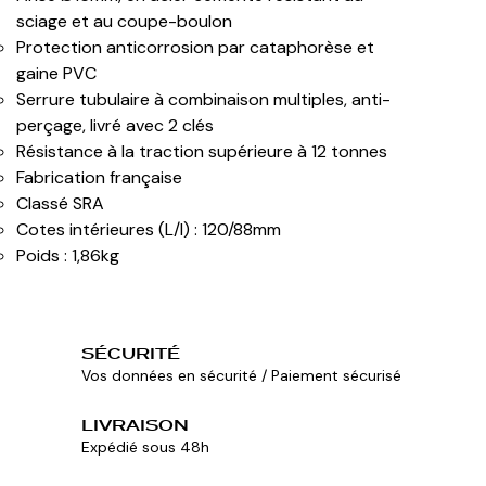
sciage et au coupe-boulon
Protection anticorrosion par cataphorèse et
gaine PVC
Serrure tubulaire à combinaison multiples, anti-
perçage, livré avec 2 clés
Résistance à la traction supérieure à 12 tonnes
Fabrication française
Classé SRA
Cotes intérieures (L/l) : 120/88mm
Poids : 1,86kg
SÉCURITÉ
Vos données en sécurité / Paiement sécurisé
LIVRAISON
Expédié sous 48h