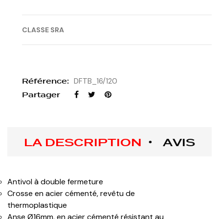
CLASSE SRA
Référence:
DFTB_16/120
Partager
LA DESCRIPTION
AVIS
Antivol à double fermeture
Crosse en acier cémenté, revêtu de
thermoplastique
Anse Ø16mm, en acier cémenté résistant au