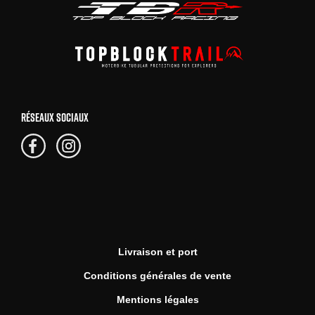
RÉSEAUX SOCIAUX
Livraison et port
Conditions générales de vente
Mentions légales