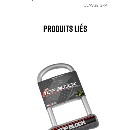
CLASSE SRA
Produits Liés