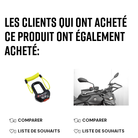
Les clients qui ont acheté
ce produit ont également
acheté:
COMPARER
COMPARER


LISTE DE SOUHAITS
LISTE DE SOUHAITS

