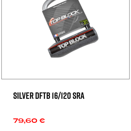
SILVER DFTB 16/120 SRA
79,60 €