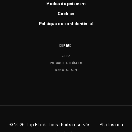
Modes de paiement
Cookies
Politique de confidentialité
CONTACT
CFPS
55 Rue de la libération
90100 BORON
© 2026 Top Block. Tous droits réservés. -- Photos non