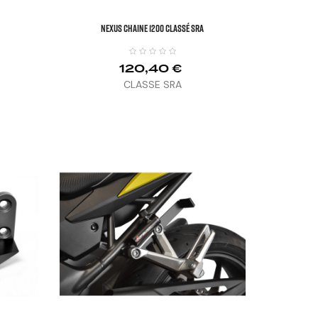
NEXUS CHAINE 1200 Classé SRA
120,40 €
CLASSE SRA