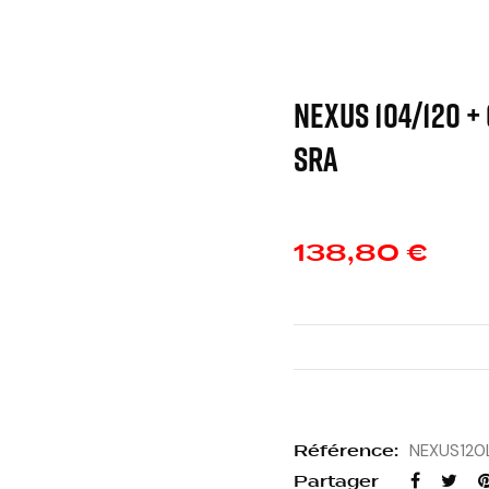
NEXUS 104/120 +
SRA
138,80 €
Référence:
NEXUS120
Partager