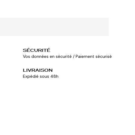
SÉCURITÉ
Vos données en sécurité / Paiement sécurisé
LIVRAISON
Expédié sous 48h