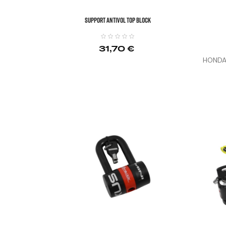
SUPPORT ANTIVOL TOP BLOCK
31,70 €
HONDA