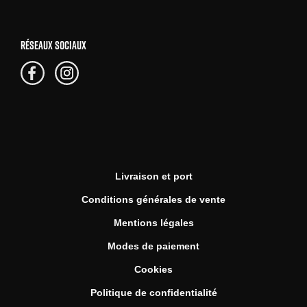
RÉSEAUX SOCIAUX
Livraison et port
Conditions générales de vente
Mentions légales
Modes de paiement
Cookies
Politique de confidentialité