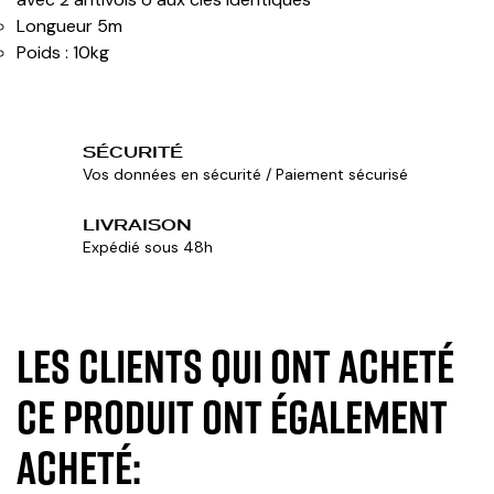
Longueur 5m
Poids : 10kg
SÉCURITÉ
Vos données en sécurité / Paiement sécurisé
LIVRAISON
Expédié sous 48h
Les clients qui ont acheté
ce produit ont également
acheté: