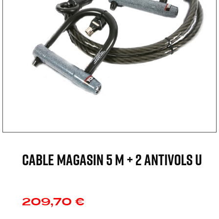
CABLE MAGASIN 5 m + 2 antivols U
209,70 €