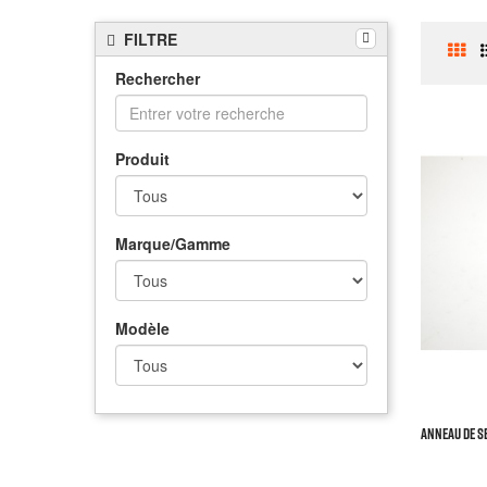
FILTRE
Rechercher
Produit
Marque/Gamme
Modèle
ANNEAU DE S