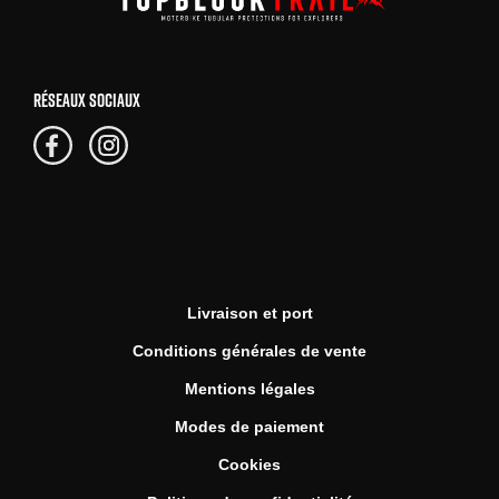
RÉSEAUX SOCIAUX
Livraison et port
Conditions générales de vente
Mentions légales
Modes de paiement
Cookies