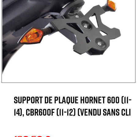
SUPPORT DE PLAQUE HORNET 600 (11-
14), CBR600F (11-12) (vendu sans cli