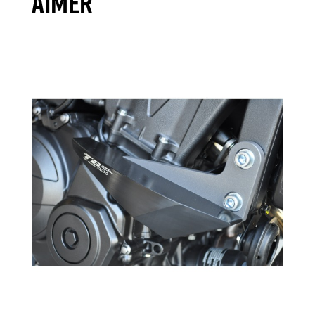
AIMER