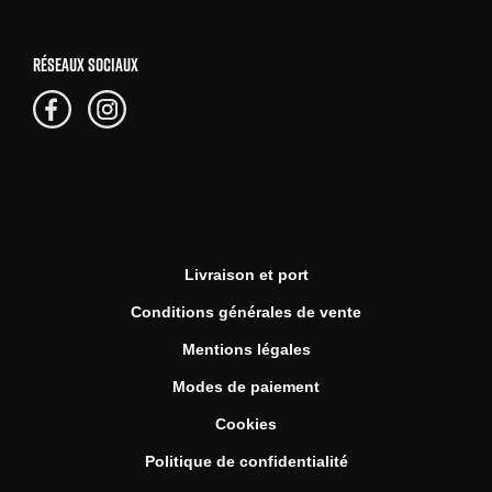
RÉSEAUX SOCIAUX
Livraison et port
Conditions générales de vente
Mentions légales
Modes de paiement
Cookies
Politique de confidentialité