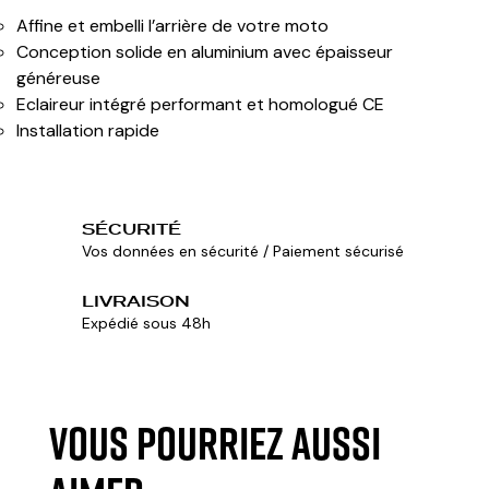
Affine et embelli l’arrière de votre moto
Conception solide en aluminium avec épaisseur
généreuse
Eclaireur intégré performant et homologué CE
Installation rapide
SÉCURITÉ
Vos données en sécurité / Paiement sécurisé
LIVRAISON
Expédié sous 48h
VOUS POURRIEZ AUSSI