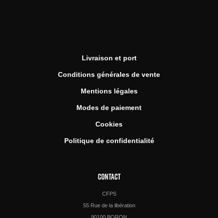
Livraison et port
Conditions générales de vente
Mentions légales
Modes de paiement
Cookies
Politique de confidentialité
CONTACT
CFPS
55 Rue de la libération
90100 BORON