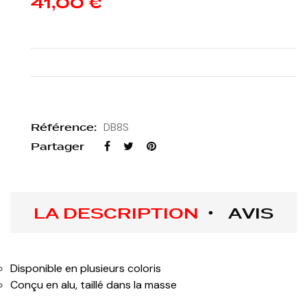
41,00 €
Référence:
DB8S
Partager
LA DESCRIPTION
AVIS
Disponible en plusieurs coloris
Conçu en alu, taillé dans la masse