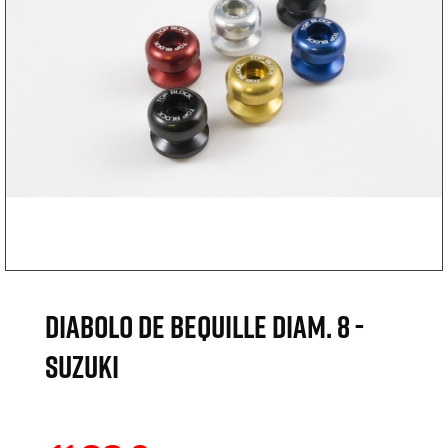
DIABOLO DE BEQUILLE DIAM. 8 -
SUZUKI