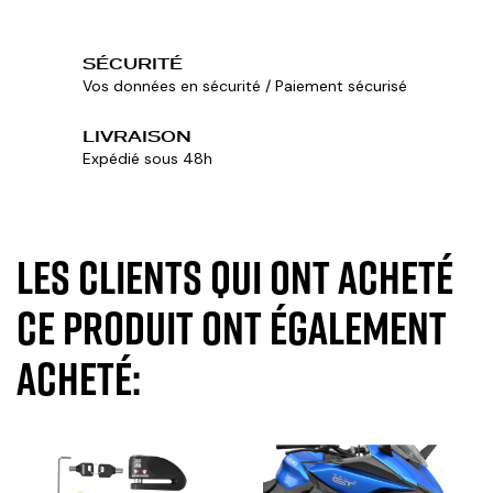
SÉCURITÉ
Vos données en sécurité / Paiement sécurisé
LIVRAISON
Expédié sous 48h
Les clients qui ont acheté
ce produit ont également
acheté: