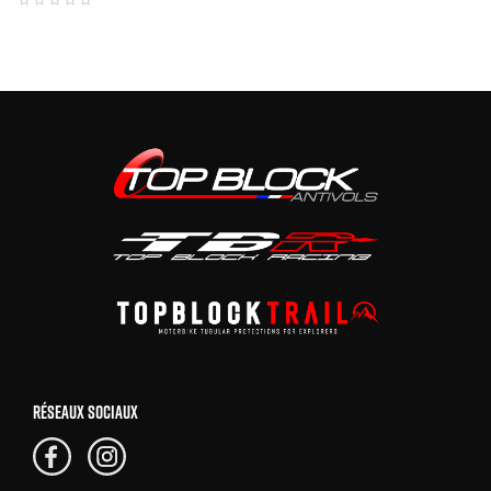
RÉSEAUX SOCIAUX