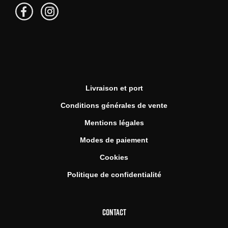
Livraison et port
Conditions générales de vente
Mentions légales
Modes de paiement
Cookies
Politique de confidentialité
CONTACT