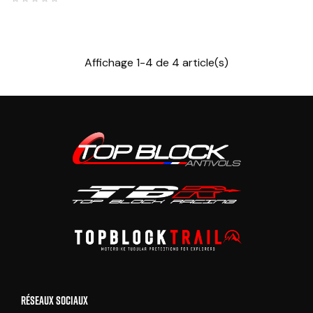
Affichage 1-4 de 4 article(s)
RÉSEAUX SOCIAUX