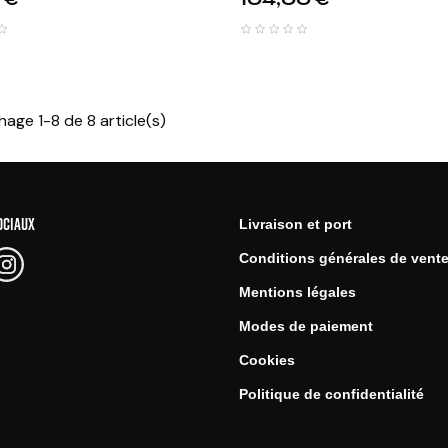
hage 1-8 de 8 article(s)
OCIAUX
Livraison et port
Conditions générales de vent
Mentions légales
Modes de paiement
Cookies
Politique de confidentialité