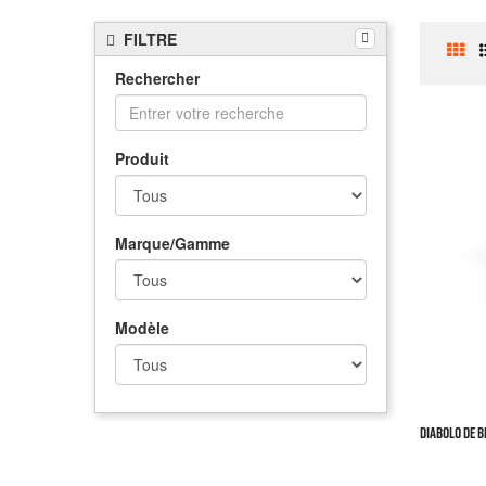
FILTRE
Rechercher
Produit
Marque/Gamme
Modèle
DIABOLO DE BE