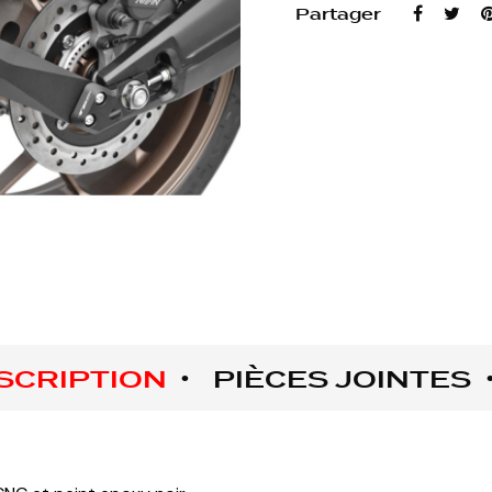
Partager
SCRIPTION
PIÈCES JOINTES