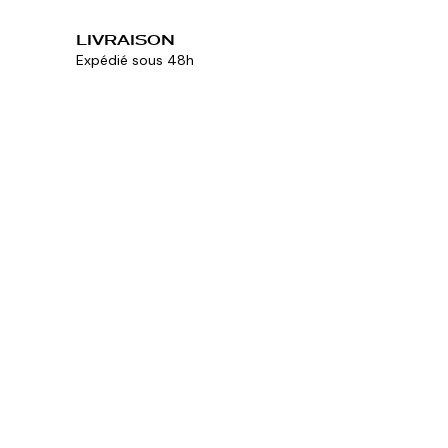
LIVRAISON
Expédié sous 48h