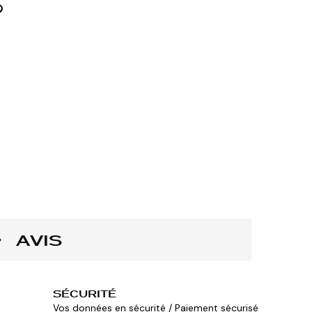
AVIS
SÉCURITÉ
Vos données en sécurité / Paiement sécurisé