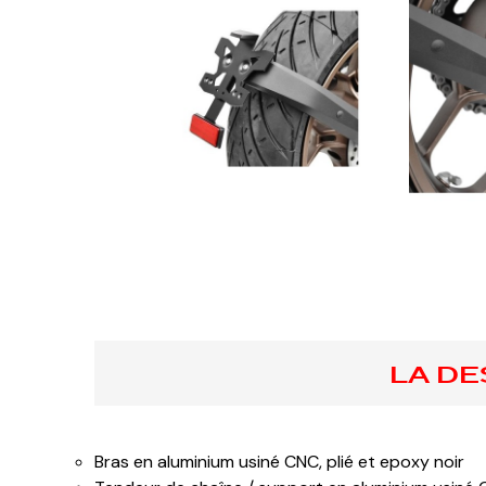
LA DE
Bras en aluminium usiné CNC, plié et epoxy noir